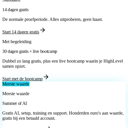
14 dagen gratis
De normale proefperiode. Alles uitproberen, geen haast.
Start 14 dagen gratis
Met begeleiding
30 dagen gratis + live bootcamp
Dubbel zo lang gratis, plus een live bootcamp waarin je HighLevel
samen opzet.
Start met de bootcamp
Meeste waarde
Meeste waarde
Summer of AI
Gratis AI, setup, training en support. Honderden euro's aan waarde,
gratis bij een betaald account.