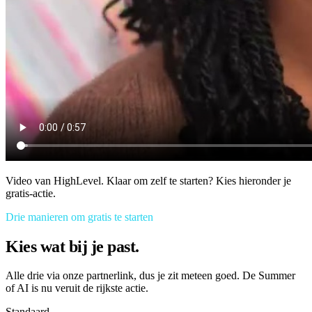
Video van HighLevel. Klaar om zelf te starten? Kies hieronder je
gratis-actie.
Drie manieren om gratis te starten
Kies wat bij je past.
Alle drie via onze partnerlink, dus je zit meteen goed. De Summer
of AI is nu veruit de rijkste actie.
Standaard