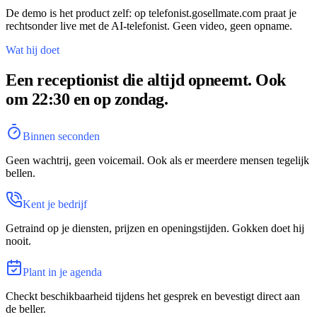
De demo is het product zelf: op telefonist.gosellmate.com praat je
rechtsonder live met de AI-telefonist. Geen video, geen opname.
Wat hij doet
Een receptionist die altijd opneemt. Ook
om 22:30 en op zondag.
Binnen seconden
Geen wachtrij, geen voicemail. Ook als er meerdere mensen tegelijk
bellen.
Kent je bedrijf
Getraind op je diensten, prijzen en openingstijden. Gokken doet hij
nooit.
Plant in je agenda
Checkt beschikbaarheid tijdens het gesprek en bevestigt direct aan
de beller.