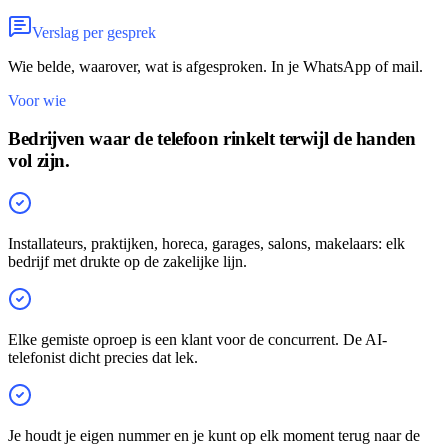
Verslag per gesprek
Wie belde, waarover, wat is afgesproken. In je WhatsApp of mail.
Voor wie
Bedrijven waar de telefoon rinkelt terwijl de handen
vol zijn.
Installateurs, praktijken, horeca, garages, salons, makelaars: elk
bedrijf met drukte op de zakelijke lijn.
Elke gemiste oproep is een klant voor de concurrent. De AI-
telefonist dicht precies dat lek.
Je houdt je eigen nummer en je kunt op elk moment terug naar de