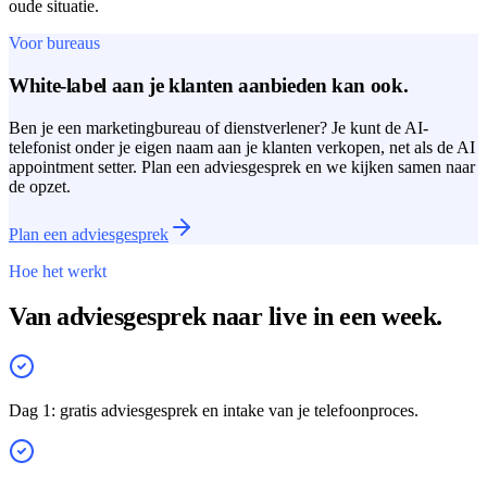
oude situatie.
Voor bureaus
White-label aan je klanten aanbieden kan ook.
Ben je een marketingbureau of dienstverlener? Je kunt de AI-
telefonist onder je eigen naam aan je klanten verkopen, net als de AI
appointment setter. Plan een adviesgesprek en we kijken samen naar
de opzet.
Plan een adviesgesprek
Hoe het werkt
Van adviesgesprek naar live in een week.
Dag 1: gratis adviesgesprek en intake van je telefoonproces.