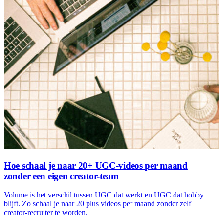
Hoe schaal je naar 20+ UGC-videos per maand
zonder een eigen creator-team
Volume is het verschil tussen UGC dat werkt en UGC dat hobby
blijft. Zo schaal je naar 20 plus videos per maand zonder zelf
creator-recruiter te worden.