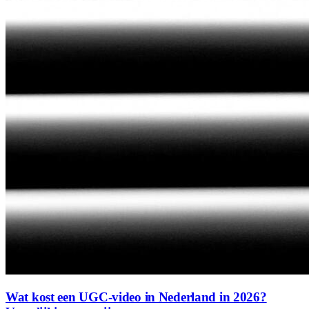
Wat kost een UGC-video in Nederland in 2026?