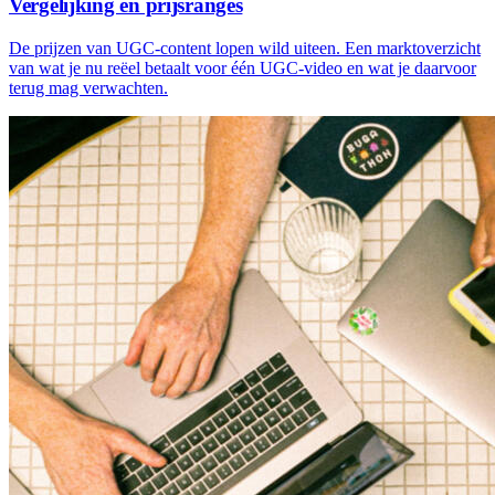
Vergelijking en prijsranges
De prijzen van UGC-content lopen wild uiteen. Een marktoverzicht
van wat je nu reëel betaalt voor één UGC-video en wat je daarvoor
terug mag verwachten.