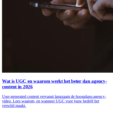
Wat is UGC en waarom werkt het beter dan agency-
content in 2026
User-generated content vervangt langzaam de hoogglans-agency-
video. Lees waarom, en wanneer UGC voor jouw bedrijf het
verschil maakt.